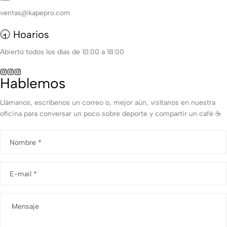
ventas@kapepro.com
🕣 Hoarios
Abierto todos los días de 10:00 a 18:00
Hablemos
Llámanos, escríbenos un correo o, mejor aún, visítanos en nuestra
oficina para conversar un poco sobre deporte y compartir un café ☕️