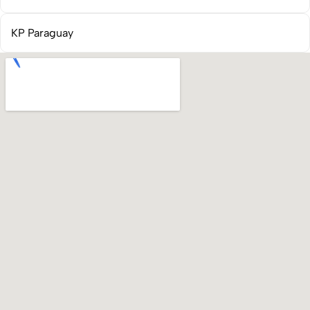
KP Paraguay