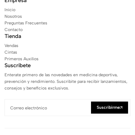
Empresa
Inicio
Nosotros
Preguntas Frecuentes
Contacto
Tienda
Vendas
Cintas
Primeros Auxilios
Suscríbete
Enterate primero de las novedades en medicina deportiva,
prevención y rendimiento. Suscribite para recibir lanzamientos,
consejos y beneficios exclusivos.
Suscribirme