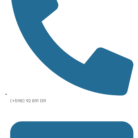
(+598) 92 891 139