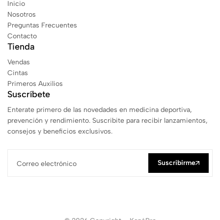
Inicio
Nosotros
Preguntas Frecuentes
Contacto
Tienda
Vendas
Cintas
Primeros Auxilios
Suscríbete
Enterate primero de las novedades en medicina deportiva,
prevención y rendimiento. Suscribite para recibir lanzamientos,
consejos y beneficios exclusivos.
Suscribirme