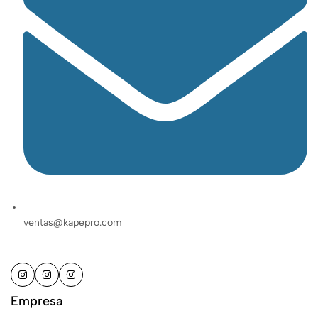
ventas@kapepro.com
Empresa