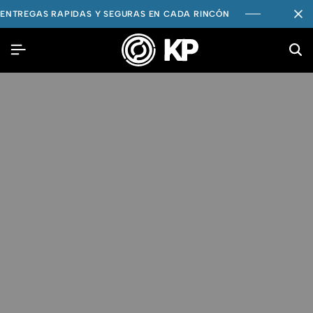
ENTREGAS RAPIDAS Y SEGURAS EN CADA RINCÓN